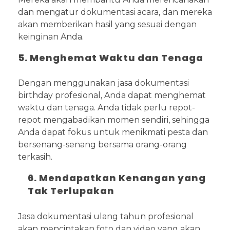
dan mengatur dokumentasi acara, dan mereka
akan memberikan hasil yang sesuai dengan
keinginan Anda.
5. Menghemat Waktu dan Tenaga
Dengan menggunakan jasa dokumentasi
birthday profesional, Anda dapat menghemat
waktu dan tenaga. Anda tidak perlu repot-
repot mengabadikan momen sendiri, sehingga
Anda dapat fokus untuk menikmati pesta dan
bersenang-senang bersama orang-orang
terkasih.
6. Mendapatkan Kenangan yang
Tak Terlupakan
Jasa dokumentasi ulang tahun profesional
akan menciptakan foto dan video yang akan