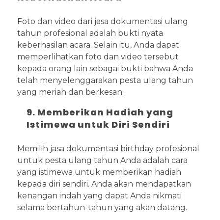
Foto dan video dari jasa dokumentasi ulang
tahun profesional adalah bukti nyata
keberhasilan acara. Selain itu, Anda dapat
memperlihatkan foto dan video tersebut
kepada orang lain sebagai bukti bahwa Anda
telah menyelenggarakan pesta ulang tahun
yang meriah dan berkesan.
9. Memberikan Hadiah yang
Istimewa untuk Diri Sendiri
Memilih jasa dokumentasi birthday profesional
untuk pesta ulang tahun Anda adalah cara
yang istimewa untuk memberikan hadiah
kepada diri sendiri. Anda akan mendapatkan
kenangan indah yang dapat Anda nikmati
selama bertahun-tahun yang akan datang.