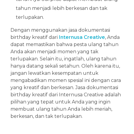
tahun menjadi lebih berkesan dan tak
terlupakan.
Dengan menggunakan jasa dokumentasi
birthday kreatif dari
Internusa Creative
, Anda
dapat memastikan bahwa pesta ulang tahun
Anda akan menjadi momen yang tak
terlupakan. Selain itu, ingatlah, ulang tahun
hanya datang sekali setahun. Oleh karena itu,
jangan lewatkan kesempatan untuk
mengabadikan momen spesial ini dengan cara
yang kreatif dan berkesan. Jasa dokumentasi
birthday kreatif dari Internusa Creative adalah
pilihan yang tepat untuk Anda yang ingin
membuat ulang tahun Anda lebih meriah,
berkesan, dan tak terlupakan.