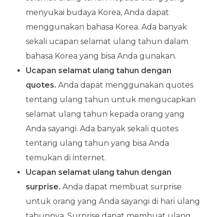
menyukai budaya Korea, Anda dapat
menggunakan bahasa Korea. Ada banyak
sekali ucapan selamat ulang tahun dalam
bahasa Korea yang bisa Anda gunakan.
Ucapan selamat ulang tahun dengan
quotes.
Anda dapat menggunakan quotes
tentang ulang tahun untuk mengucapkan
selamat ulang tahun kepada orang yang
Anda sayangi. Ada banyak sekali quotes
tentang ulang tahun yang bisa Anda
temukan di internet.
Ucapan selamat ulang tahun dengan
surprise.
Anda dapat membuat surprise
untuk orang yang Anda sayangi di hari ulang
tahunnya. Surprise dapat membuat ulang