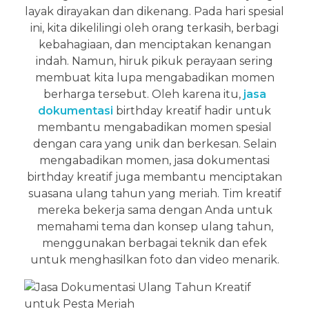
layak dirayakan dan dikenang. Pada hari spesial
ini, kita dikelilingi oleh orang terkasih, berbagi
kebahagiaan, dan menciptakan kenangan
indah. Namun, hiruk pikuk perayaan sering
membuat kita lupa mengabadikan momen
berharga tersebut. Oleh karena itu,
jasa
dokumentasi
birthday kreatif hadir untuk
membantu mengabadikan momen spesial
dengan cara yang unik dan berkesan. Selain
mengabadikan momen, jasa dokumentasi
birthday kreatif juga membantu menciptakan
suasana ulang tahun yang meriah. Tim kreatif
mereka bekerja sama dengan Anda untuk
memahami tema dan konsep ulang tahun,
menggunakan berbagai teknik dan efek
untuk menghasilkan foto dan video menarik.