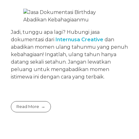
Jadi, tunggu apa lagi? Hubungi jasa
dokumentasi dari
Internusa Creative
dan
abadikan momen ulang tahunmu yang penuh
kebahagiaan! Ingatlah, ulang tahun hanya
datang sekali setahun. Jangan lewatkan
peluang untuk mengabadikan momen
istimewa ini dengan cara yang terbaik.
Read More