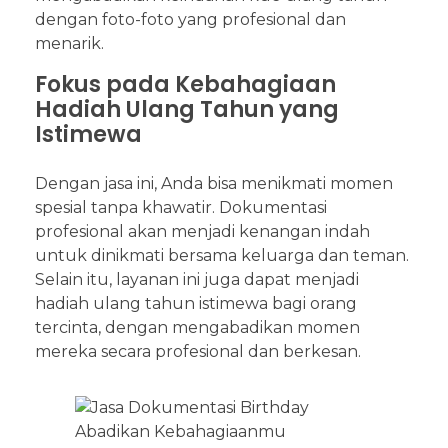
dengan foto-foto yang profesional dan
menarik.
Fokus pada Kebahagiaan
Hadiah Ulang Tahun yang
Istimewa
Dengan jasa ini, Anda bisa menikmati momen
spesial tanpa khawatir. Dokumentasi
profesional akan menjadi kenangan indah
untuk dinikmati bersama keluarga dan teman.
Selain itu, layanan ini juga dapat menjadi
hadiah ulang tahun istimewa bagi orang
tercinta, dengan mengabadikan momen
mereka secara profesional dan berkesan.