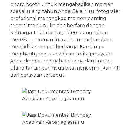
photo booth untuk mengabadikan momen
spesial ulang tahun Anda. Selain itu, fotografer
profesional menangkap momen penting
seperti meniup lilin dan berfoto dengan
keluarga. Lebih lanjut, video ulang tahun
merekam momen lucu dan mengharukan,
menjadi kenangan berharga. Kami juga
membantu mengabadikan cerita perayaan
Anda dengan memahami tema dan konsep
ulang tahun, sehingga bisa mencerminkan inti
dari perayaan tersebut.