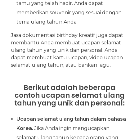
tamu yang telah hadir. Anda dapat
memberikan souvenir yang sesuai dengan
tema ulang tahun Anda.
Jasa dokumentasi birthday kreatif juga dapat
membantu Anda membuat ucapan selamat
ulang tahun yang unik dan personal. Anda
dapat membuat kartu ucapan, video ucapan
selamat ulang tahun, atau bahkan lagu.
Berikut adalah beberapa
contoh ucapan selamat ulang
tahun yang unik dan personal:
Ucapan selamat ulang tahun dalam bahasa
Korea.
Jika Anda ingin mengucapkan
selamat ulang tahun kepada orang yang