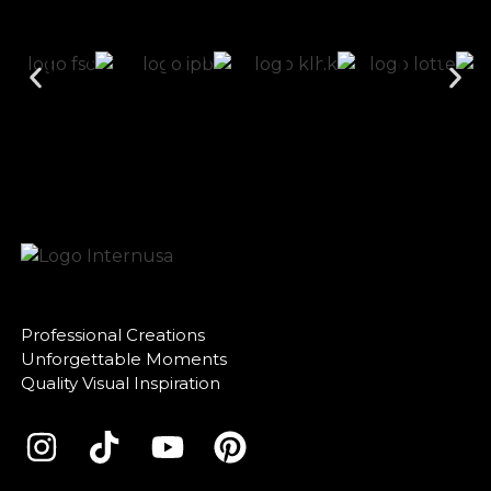
Professional Creations
Unforgettable Moments
Quality Visual Inspiration