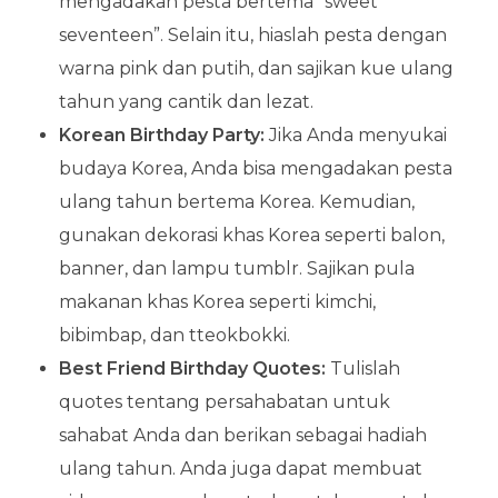
mengadakan pesta bertema “sweet
seventeen”. Selain itu, hiaslah pesta dengan
warna pink dan putih, dan sajikan kue ulang
tahun yang cantik dan lezat.
Korean Birthday Party:
Jika Anda menyukai
budaya Korea, Anda bisa mengadakan pesta
ulang tahun bertema Korea. Kemudian,
gunakan dekorasi khas Korea seperti balon,
banner, dan lampu tumblr. Sajikan pula
makanan khas Korea seperti kimchi,
bibimbap, dan tteokbokki.
Best Friend Birthday Quotes:
Tulislah
quotes tentang persahabatan untuk
sahabat Anda dan berikan sebagai hadiah
ulang tahun. Anda juga dapat membuat