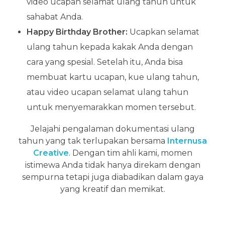
video ucapan selamat ulang tahun untuk
sahabat Anda.
Happy Birthday Brother:
Ucapkan selamat
ulang tahun kepada kakak Anda dengan
cara yang spesial. Setelah itu, Anda bisa
membuat kartu ucapan, kue ulang tahun,
atau video ucapan selamat ulang tahun
untuk menyemarakkan momen tersebut.
Jelajahi pengalaman dokumentasi ulang
tahun yang tak terlupakan bersama
Internusa
Creative
. Dengan tim ahli kami, momen
istimewa Anda tidak hanya direkam dengan
sempurna tetapi juga diabadikan dalam gaya
yang kreatif dan memikat.