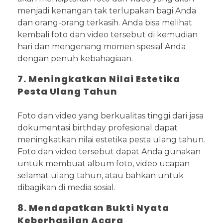
menjadi kenangan tak terlupakan bagi Anda
dan orang-orang terkasih. Anda bisa melihat
kembali foto dan video tersebut di kemudian
hari dan mengenang momen spesial Anda
dengan penuh kebahagiaan.
7. Meningkatkan Nilai Estetika
Pesta Ulang Tahun
Foto dan video yang berkualitas tinggi dari jasa
dokumentasi birthday profesional dapat
meningkatkan nilai estetika pesta ulang tahun.
Foto dan video tersebut dapat Anda gunakan
untuk membuat album foto, video ucapan
selamat ulang tahun, atau bahkan untuk
dibagikan di media sosial.
8. Mendapatkan Bukti Nyata
Keberhasilan Acara