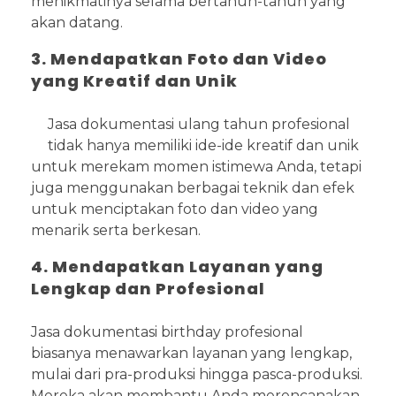
menikmatinya selama bertahun-tahun yang
akan datang.
3. Mendapatkan Foto dan Video
yang Kreatif dan Unik
Jasa dokumentasi ulang tahun profesional
tidak hanya memiliki ide-ide kreatif dan unik
untuk merekam momen istimewa Anda, tetapi
juga menggunakan berbagai teknik dan efek
untuk menciptakan foto dan video yang
menarik serta berkesan.
4. Mendapatkan Layanan yang
Lengkap dan Profesional
Jasa dokumentasi birthday profesional
biasanya menawarkan layanan yang lengkap,
mulai dari pra-produksi hingga pasca-produksi.
Mereka akan membantu Anda merencanakan