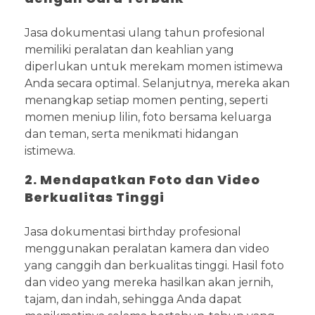
Jasa dokumentasi ulang tahun profesional
memiliki peralatan dan keahlian yang
diperlukan untuk merekam momen istimewa
Anda secara optimal. Selanjutnya, mereka akan
menangkap setiap momen penting, seperti
momen meniup lilin, foto bersama keluarga
dan teman, serta menikmati hidangan
istimewa.
2. Mendapatkan Foto dan Video
Berkualitas Tinggi
Jasa dokumentasi birthday profesional
menggunakan peralatan kamera dan video
yang canggih dan berkualitas tinggi. Hasil foto
dan video yang mereka hasilkan akan jernih,
tajam, dan indah, sehingga Anda dapat