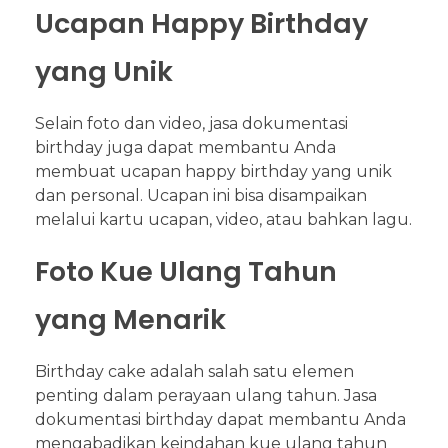
Ucapan Happy Birthday
yang Unik
Selain foto dan video, jasa dokumentasi
birthday juga dapat membantu Anda
membuat ucapan happy birthday yang unik
dan personal. Ucapan ini bisa disampaikan
melalui kartu ucapan, video, atau bahkan lagu.
Foto Kue Ulang Tahun
yang Menarik
Birthday cake adalah salah satu elemen
penting dalam perayaan ulang tahun. Jasa
dokumentasi birthday dapat membantu Anda
mengabadikan keindahan kue ulang tahun