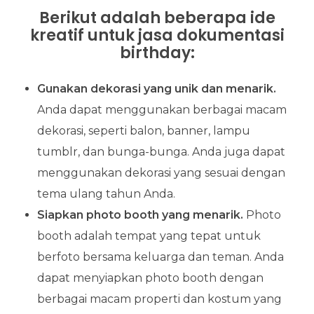
Berikut adalah beberapa ide
kreatif untuk jasa dokumentasi
birthday:
Gunakan dekorasi yang unik dan menarik.
Anda dapat menggunakan berbagai macam
dekorasi, seperti balon, banner, lampu
tumblr, dan bunga-bunga. Anda juga dapat
menggunakan dekorasi yang sesuai dengan
tema ulang tahun Anda.
Siapkan photo booth yang menarik.
Photo
booth adalah tempat yang tepat untuk
berfoto bersama keluarga dan teman. Anda
dapat menyiapkan photo booth dengan
berbagai macam properti dan kostum yang