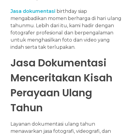
Jasa dokumentasi
birthday siap
mengabadikan momen berharga di hari ulang
tahunmu. Lebih dari itu, kami hadir dengan
fotografer profesional dan berpengalaman
untuk menghasilkan foto dan video yang
indah serta tak terlupakan.
Jasa Dokumentasi
Menceritakan Kisah
Perayaan Ulang
Tahun
Layanan dokumentasi ulang tahun
menawarkan jasa fotografi, videografi, dan