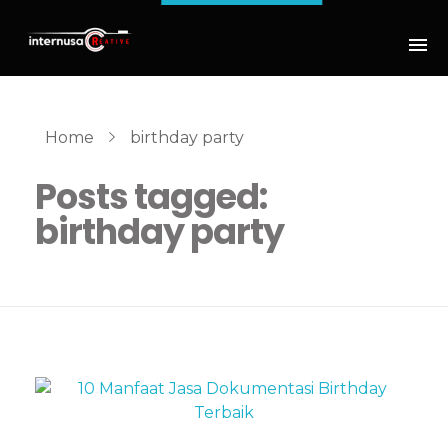
Home
birthday party
Posts tagged:
birthday party