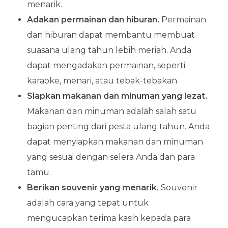
menarik.
Adakan permainan dan hiburan.
Permainan
dan hiburan dapat membantu membuat
suasana ulang tahun lebih meriah. Anda
dapat mengadakan permainan, seperti
karaoke, menari, atau tebak-tebakan.
Siapkan makanan dan minuman yang lezat.
Makanan dan minuman adalah salah satu
bagian penting dari pesta ulang tahun. Anda
dapat menyiapkan makanan dan minuman
yang sesuai dengan selera Anda dan para
tamu.
Berikan souvenir yang menarik.
Souvenir
adalah cara yang tepat untuk
mengucapkan terima kasih kepada para