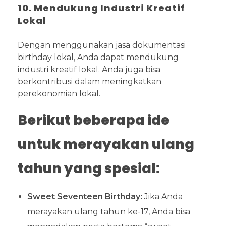
10. Mendukung Industri Kreatif
Lokal
Dengan menggunakan jasa dokumentasi
birthday lokal, Anda dapat mendukung
industri kreatif lokal. Anda juga bisa
berkontribusi dalam meningkatkan
perekonomian lokal.
Berikut beberapa ide
untuk merayakan ulang
tahun yang spesial:
Sweet Seventeen Birthday:
Jika Anda
merayakan ulang tahun ke-17, Anda bisa