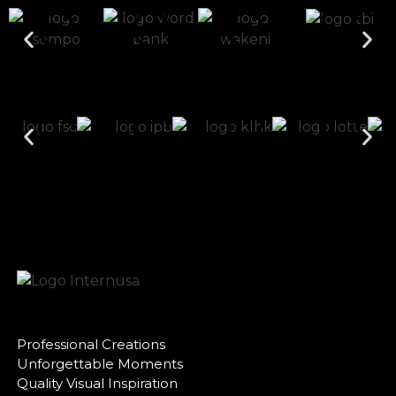
Professional Creations
Unforgettable Moments
Quality Visual Inspiration