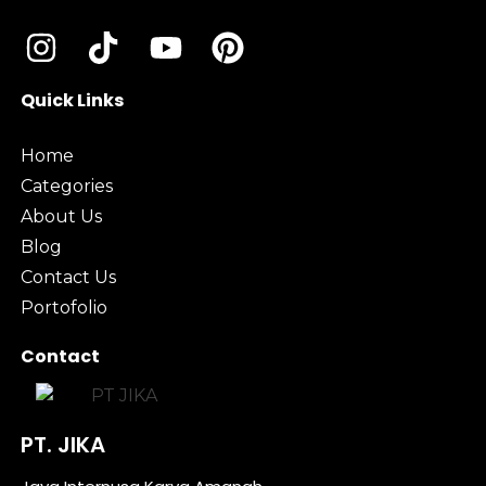
Quick Links
Home
Categories
About Us
Blog
Contact Us
Portofolio
Contact
PT. JIKA