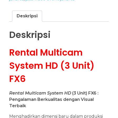
Deskripsi
Deskripsi
Rental Multicam
System HD (3 Unit)
FX6
Rental Multicam System HD
(3 Unit) FX6 :
Pengalaman Berkualitas dengan Visual
Terbaik
Menghadirkan dimensi baru dalam produksi