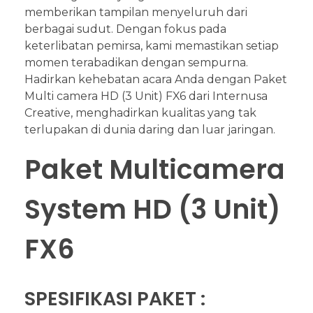
memberikan tampilan menyeluruh dari
berbagai sudut. Dengan fokus pada
keterlibatan pemirsa, kami memastikan setiap
momen terabadikan dengan sempurna.
Hadirkan kehebatan acara Anda dengan Paket
Multi camera HD (3 Unit) FX6 dari Internusa
Creative, menghadirkan kualitas yang tak
terlupakan di dunia daring dan luar jaringan.
Paket Multicamera
System HD (3 Unit)
FX6
SPESIFIKASI PAKET :