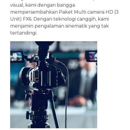
visual, kami dengan bangga
mempersembahkan Paket Multi camera HD (3
Unit) FX6. Dengan teknologi canggih, kami
menjamin pengalaman sinematik yang tak
tertandingi.