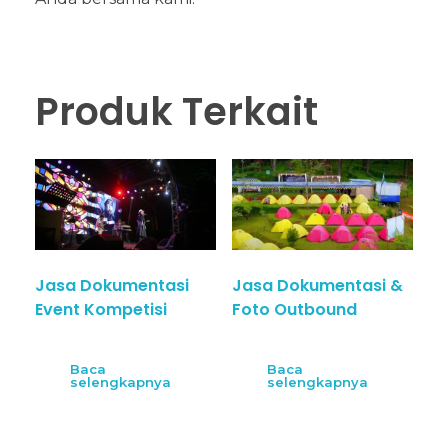
Produk Terkait
Jasa Dokumentasi
Jasa Dokumentasi &
Event Kompetisi
Foto Outbound
Baca
Baca
selengkapnya
selengkapnya