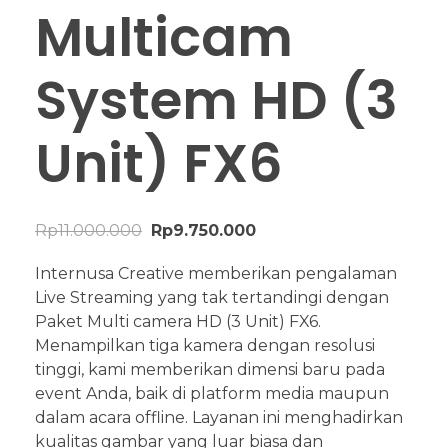
Multicam
System HD (3
Unit) FX6
Rp
11.000.000
Rp
9.750.000
Internusa Creative memberikan pengalaman
Live Streaming yang tak tertandingi dengan
Paket Multi camera HD (3 Unit) FX6.
Menampilkan tiga kamera dengan resolusi
tinggi, kami memberikan dimensi baru pada
event Anda, baik di platform media maupun
dalam acara offline. Layanan ini menghadirkan
kualitas gambar yang luar biasa dan