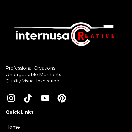
Professional Creations
Unforgettable Moments
Quality Visual Inspiration
Quick Links
Home