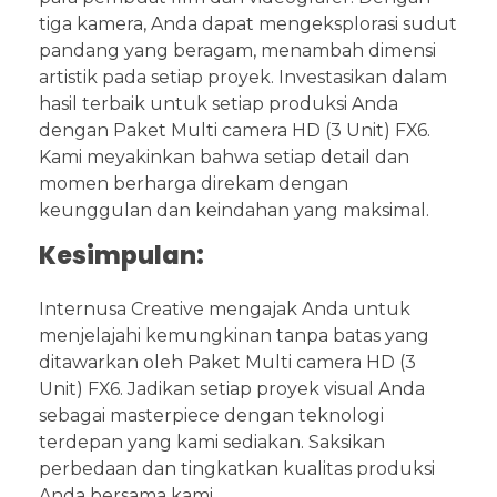
tiga kamera, Anda dapat mengeksplorasi sudut
pandang yang beragam, menambah dimensi
artistik pada setiap proyek. Investasikan dalam
hasil terbaik untuk setiap produksi Anda
dengan Paket Multi camera HD (3 Unit) FX6.
Kami meyakinkan bahwa setiap detail dan
momen berharga direkam dengan
keunggulan dan keindahan yang maksimal.
Kesimpulan:
Internusa Creative mengajak Anda untuk
menjelajahi kemungkinan tanpa batas yang
ditawarkan oleh Paket Multi camera HD (3
Unit) FX6. Jadikan setiap proyek visual Anda
sebagai masterpiece dengan teknologi
terdepan yang kami sediakan. Saksikan
perbedaan dan tingkatkan kualitas produksi
Anda bersama kami.