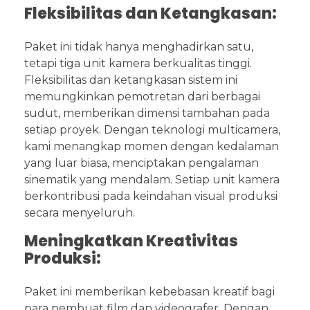
Fleksibilitas dan Ketangkasan:
Paket ini tidak hanya menghadirkan satu,
tetapi tiga unit kamera berkualitas tinggi.
Fleksibilitas dan ketangkasan sistem ini
memungkinkan pemotretan dari berbagai
sudut, memberikan dimensi tambahan pada
setiap proyek. Dengan teknologi multicamera,
kami menangkap momen dengan kedalaman
yang luar biasa, menciptakan pengalaman
sinematik yang mendalam. Setiap unit kamera
berkontribusi pada keindahan visual produksi
secara menyeluruh.
Meningkatkan Kreativitas
Produksi:
Paket ini memberikan kebebasan kreatif bagi
para pembuat film dan videografer. Dengan