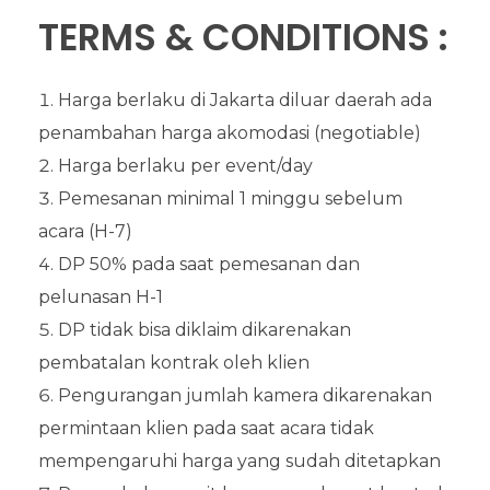
TERMS & CONDITIONS :
Harga berlaku di Jakarta diluar daerah ada
penambahan harga akomodasi (negotiable)
Harga berlaku per event/day
Pemesanan minimal 1 minggu sebelum
acara (H-7)
DP 50% pada saat pemesanan dan
pelunasan H-1
DP tidak bisa diklaim dikarenakan
pembatalan kontrak oleh klien
Pengurangan jumlah kamera dikarenakan
permintaan klien pada saat acara tidak
mempengaruhi harga yang sudah ditetapkan