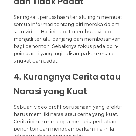
dan Tidak Padat
Seringkali, perusahaan terlalu ingin memuat
semua informasi tentang diri mereka dalam
satu video. Hal ini dapat membuat video
menjadi terlalu panjang dan membosankan
bagi penonton. Sebaiknya fokus pada poin-
poin kunci yang ingin disampaikan secara
singkat dan padat.
4. Kurangnya Cerita atau
Narasi yang Kuat
Sebuah video profil perusahaan yang efektif
harus memiliki narasi atau cerita yang kuat.
Cerita ini harus mampu menarik perhatian
penonton dan menggambarkan nilai-nilai