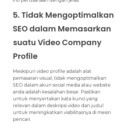
inti perusahaan dengan jelas.
5. Tidak Mengoptimalkan
SEO dalam Memasarkan
suatu Video Company
Profile
Meskipun video profile adalah alat
pemasaran visual, tidak mengoptimalkan
SEO dalam akun social media atau website
anda adalah kesalahan besar. Pastikan
untuk menyertakan kata kunci yang
relevan dalam deskripsi video dan judul
untuk meningkatkan visibilitasnya di mesin
pencari.