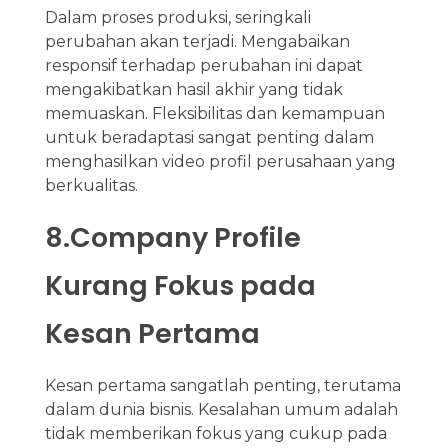
Dalam proses produksi, seringkali
perubahan akan terjadi. Mengabaikan
responsif terhadap perubahan ini dapat
mengakibatkan hasil akhir yang tidak
memuaskan. Fleksibilitas dan kemampuan
untuk beradaptasi sangat penting dalam
menghasilkan video profil perusahaan yang
berkualitas.
8.Company Profile
Kurang Fokus pada
Kesan Pertama
Kesan pertama sangatlah penting, terutama
dalam dunia bisnis. Kesalahan umum adalah
tidak memberikan fokus yang cukup pada