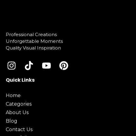
Professional Creations
Unforgettable Moments
Quality Visual Inspiration
Quick Links
Home
Categories
About Us
Blog
Contact Us