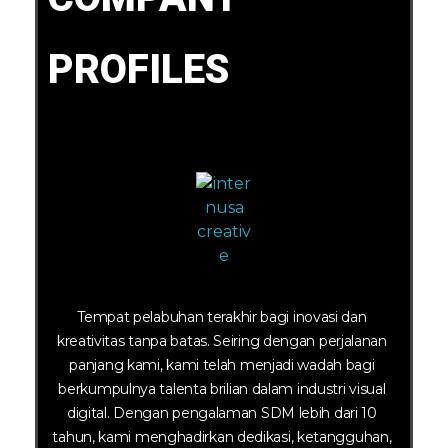
PROFILES
Tempat pelabuhan terakhir bagi inovasi dan
kreativitas tanpa batas. Seiring dengan perjalanan
panjang kami, kami telah menjadi wadah bagi
berkumpulnya talenta brilian dalam industri visual
digital. Dengan pengalaman SDM lebih dari 10
tahun, kami menghadirkan dedikasi, ketangguhan,