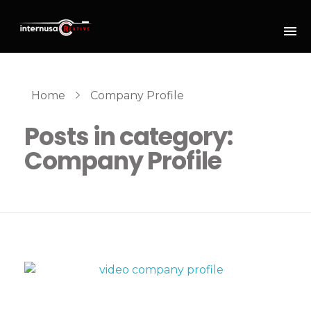
Home
Company Profile
Posts in category:
Company Profile