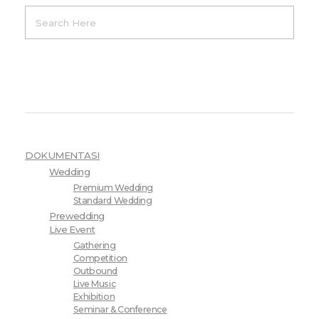
Product Categories
DOKUMENTASI
Wedding
Premium Wedding
Standard Wedding
Prewedding
Live Event
Gathering
Competition
Outbound
Live Music
Exhibition
Seminar & Conference