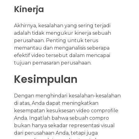
Kinerja
Akhirnya, kesalahan yang sering terjadi
adalah tidak mengukur kinerja sebuah
perusahaan. Penting untuk terus
memantau dan menganalisis seberapa
efektif video tersebut dalam mencapai
tujuan pemasaran perusahaan.
Kesimpulan
Dengan menghindari kesalahan-kesalahan
di atas, Anda dapat meningkatkan
kesempatan kesuksesan video comprofile
Anda. Ingatlah bahwa sebuah compro
bukan hanya sekadar representasi visual
dari perusahaan Anda, tetapi juga