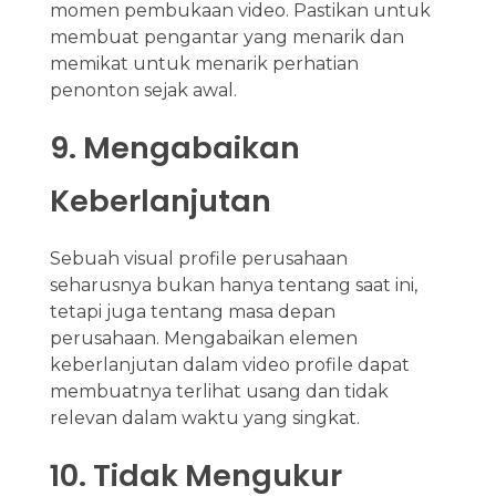
momen pembukaan video. Pastikan untuk
membuat pengantar yang menarik dan
memikat untuk menarik perhatian
penonton sejak awal.
9. Mengabaikan
Keberlanjutan
Sebuah visual profile perusahaan
seharusnya bukan hanya tentang saat ini,
tetapi juga tentang masa depan
perusahaan. Mengabaikan elemen
keberlanjutan dalam video profile dapat
membuatnya terlihat usang dan tidak
relevan dalam waktu yang singkat.
10. Tidak Mengukur