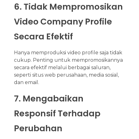
6. Tidak Mempromosikan
Video Company Profile
Secara Efektif
Hanya memproduksi video profile saja tidak
cukup. Penting untuk mempromosikannya
secara efektif melalui berbagai saluran,
seperti situs web perusahaan, media sosial,
dan email.
7. Mengabaikan
Responsif Terhadap
Perubahan