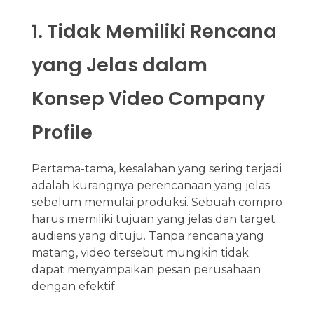
1. Tidak Memiliki Rencana
yang Jelas dalam
Konsep Video Company
Profile
Pertama-tama, kesalahan yang sering terjadi
adalah kurangnya perencanaan yang jelas
sebelum memulai produksi. Sebuah compro
harus memiliki tujuan yang jelas dan target
audiens yang dituju. Tanpa rencana yang
matang, video tersebut mungkin tidak
dapat menyampaikan pesan perusahaan
dengan efektif.