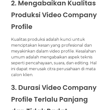
2. Mengabaikan Kualitas
Produksi Video Company
Profile
Kualitas produksi adalah kunci untuk
menciptakan kesan yang profesional dan
meyakinkan dalam video profile. Kesalahan
umum adalah mengabaikan aspek teknis
seperti pencahayaan, suara, dan editing. Hal
ini dapat merusak citra perusahaan di mata
calon klien.
3. Durasi Video Company
Profile Terlalu Panjang