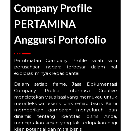
Company Profile
PERTAMINA
Anggursi Portofolio
Pembuatan Company Profile salah satu
perusahaan negara terbesar dalam hal
explorasi minyak lepas pantai
Dalam setiap frame, Jasa Dokumentasi
Company Profile Internusa Creative
menciptakan visualisasi yang memukau untuk
merefleksikan esensi unik setiap bisnis. Kami
memberikan gambaran menyeluruh dan
dinamis tentang identitas bisnis Anda,
menciptakan kesan yang tak terlupakan bagi
klien potensial dan mitra bisnis.