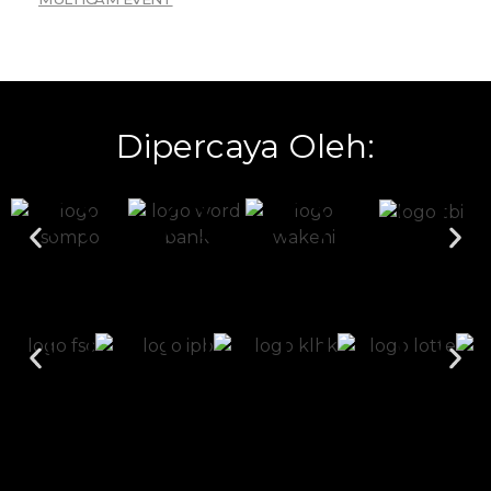
Dipercaya Oleh: