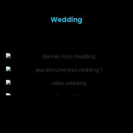
Wedding