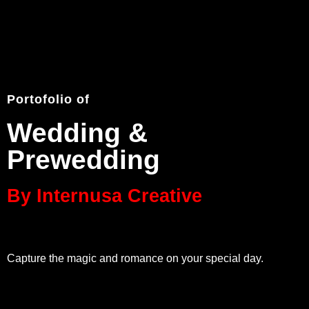
Portofolio of
Wedding &
Prewedding
By Internusa Creative
Capture the magic and romance on your special day.