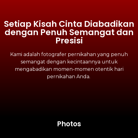
Setiap Kisah Cinta Diabadikan
dengan Penuh Semangat dan
Presisi
Kami adalah fotografer pernikahan yang penuh
semangat dengan kecintaannya untuk
mengabadikan momen-momen otentik hari
pernikahan Anda.
Photos