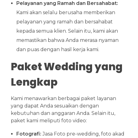
Pelayanan yang Ramah dan Bersahabat:
Kami akan selalu berusaha memberikan
pelayanan yang ramah dan bersahabat
kepada semua klien. Selain itu, kami akan
memastikan bahwa Anda merasa nyaman
dan puas dengan hasil kerja kami.
Paket Wedding yang
Lengkap
Kami menawarkan berbagai paket layanan
yang dapat Anda sesuaikan dengan
kebutuhan dan anggaran Anda. Selain itu,
paket kami meliputi foto video:
Fotografi:
Jasa Foto pre-wedding, foto akad