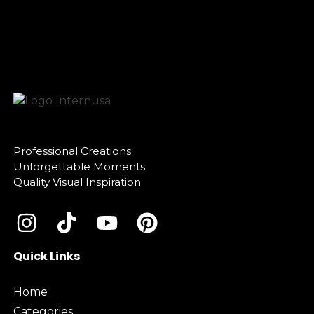
Professional Creations
Unforgettable Moments
Quality Visual Inspiration
Quick Links
Home
Categories