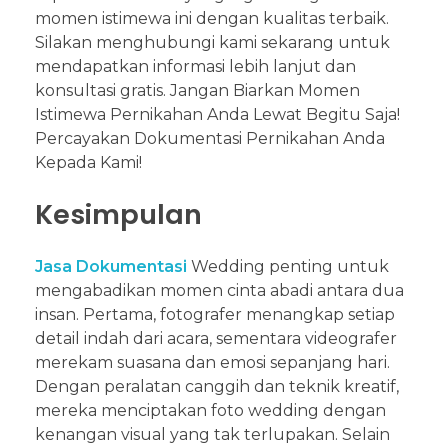
momen istimewa ini dengan kualitas terbaik.
Silakan menghubungi kami sekarang untuk
mendapatkan informasi lebih lanjut dan
konsultasi gratis. Jangan Biarkan Momen
Istimewa Pernikahan Anda Lewat Begitu Saja!
Percayakan Dokumentasi Pernikahan Anda
Kepada Kami!
Kesimpulan
Jasa Dokumentasi
Wedding penting untuk
mengabadikan momen cinta abadi antara dua
insan. Pertama, fotografer menangkap setiap
detail indah dari acara, sementara videografer
merekam suasana dan emosi sepanjang hari.
Dengan peralatan canggih dan teknik kreatif,
mereka menciptakan foto wedding dengan
kenangan visual yang tak terlupakan. Selain