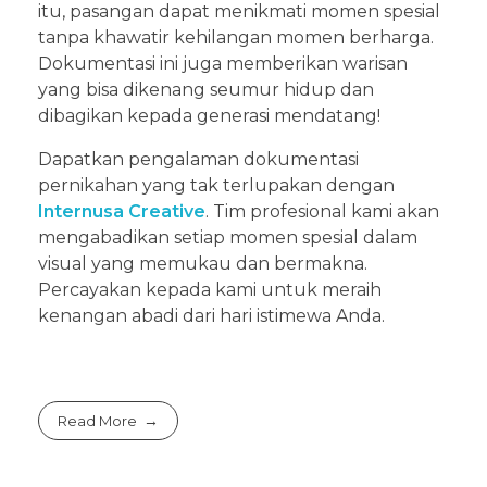
itu, pasangan dapat menikmati momen spesial
tanpa khawatir kehilangan momen berharga.
Dokumentasi ini juga memberikan warisan
yang bisa dikenang seumur hidup dan
dibagikan kepada generasi mendatang!
Dapatkan pengalaman dokumentasi
pernikahan yang tak terlupakan dengan
Internusa Creative
. Tim profesional kami akan
mengabadikan setiap momen spesial dalam
visual yang memukau dan bermakna.
Percayakan kepada kami untuk meraih
kenangan abadi dari hari istimewa Anda.
Read More