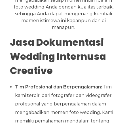
mengabadikan setiap momen indah dalam
foto wedding Anda dengan kualitas terbaik,
sehingga Anda dapat mengenang kembali
momen istimewa ini kapanpun dan di
manapun.
Jasa Dokumentasi
Wedding Internusa
Creative
Tim Profesional dan Berpengalaman:
Tim
kami terdiri dari fotografer dan videografer
profesional yang berpengalaman dalam
mengabadikan momen foto wedding. Kami
memiliki pemahaman mendalam tentang