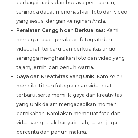
berbagai tradisi dan budaya pernikahan,
sehingga dapat menghasilkan foto dan video
yang sesuai dengan keinginan Anda.
Peralatan Canggih dan Berkualitas:
Kami
menggunakan peralatan fotografi dan
videografi terbaru dan berkualitas tinggi,
sehingga menghasilkan foto dan video yang
tajam, jernih, dan penuh warna.
Gaya dan Kreativitas yang Unik:
Kami selalu
mengikuti tren fotografi dan videografi
terbaru, serta memiliki gaya dan kreativitas
yang unik dalam mengabadikan momen
pernikahan. Kami akan membuat foto dan
video yang tidak hanya indah, tetapi juga
bercerita dan penuh makna.