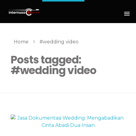
Home
#wedding video
Posts tagged:
#wedding video