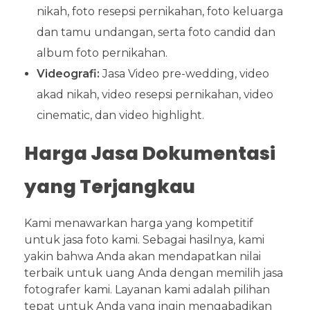
nikah, foto resepsi pernikahan, foto keluarga
dan tamu undangan, serta foto candid dan
album foto pernikahan.
Videografi:
Jasa Video pre-wedding, video
akad nikah, video resepsi pernikahan, video
cinematic, dan video highlight.
Harga Jasa Dokumentasi
yang Terjangkau
Kami menawarkan harga yang kompetitif
untuk jasa foto kami. Sebagai hasilnya, kami
yakin bahwa Anda akan mendapatkan nilai
terbaik untuk uang Anda dengan memilih jasa
fotografer kami. Layanan kami adalah pilihan
tepat untuk Anda yang ingin mengabadikan