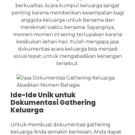
berkualitas. Acara kumpul keluarga sangat
penting karena memberikan kesempatan bagi
anggota keluarga untuk bersama dan
menikmati waktu bersama. Sayangnya,
momen-momen ini sering terlupakan karena
kesibukan sehari-hari. Itulah mengapa jasa
dokumentasi acara keluarga bisa menjadi
solusi tepat untuk mengabadikan kenangan
tersebut.
Ide-Ide Unik untuk
Dokumentasi Gathering
Keluarga
Untuk membuat dokumentasi gathering
keluarga Anda semakin berkesan, Anda dapat