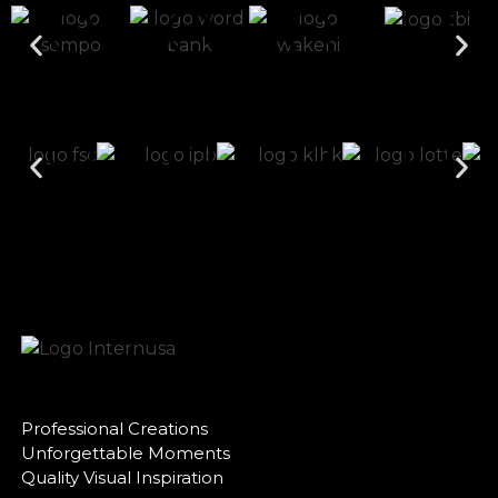
Professional Creations
Unforgettable Moments
Quality Visual Inspiration