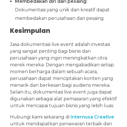
Membedakan diri dari pesaing:
Dokumentasi yang unik dan kreatif dapat
membedakan perusahaan dari pesaing.
Kesimpulan
Jasa dokumentasi live event adalah investasi
yang sangat penting bagi bisnis dan
perusahaan yang ingin meningkatkan citra
merek mereka. Dengan mengabadikan setiap
momen berharga dalam sebuah acara,
perusahaan dapat menciptakan konten yang
menarik dan berkesan bagi audiens mereka.
Selain itu, dokumentasi live event juga dapat
digunakan sebagai alat pemasaran yang efektif
untuk mencapai tujuan bisnis yang lebih luas.
Hubungi kami sekarang di
Internusa Creative
untuk mendapatkan penawaran terbaik dan