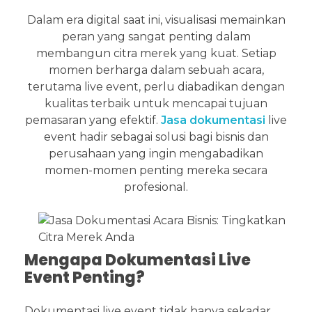
Dalam era digital saat ini, visualisasi memainkan
peran yang sangat penting dalam
membangun citra merek yang kuat. Setiap
momen berharga dalam sebuah acara,
terutama live event, perlu diabadikan dengan
kualitas terbaik untuk mencapai tujuan
pemasaran yang efektif.
Jasa dokumentasi
live
event hadir sebagai solusi bagi bisnis dan
perusahaan yang ingin mengabadikan
momen-momen penting mereka secara
profesional.
Mengapa Dokumentasi Live
Event Penting?
Dokumentasi live event tidak hanya sekadar