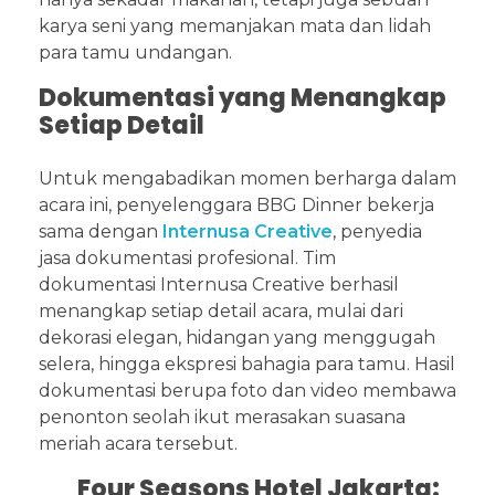
karya seni yang memanjakan mata dan lidah
para tamu undangan.
Dokumentasi yang Menangkap
Setiap Detail
Untuk mengabadikan momen berharga dalam
acara ini, penyelenggara BBG Dinner bekerja
sama dengan
Internusa Creative
, penyedia
jasa dokumentasi profesional. Tim
dokumentasi Internusa Creative berhasil
menangkap setiap detail acara, mulai dari
dekorasi elegan, hidangan yang menggugah
selera, hingga ekspresi bahagia para tamu. Hasil
dokumentasi berupa foto dan video membawa
penonton seolah ikut merasakan suasana
meriah acara tersebut.
Four Seasons Hotel Jakarta: