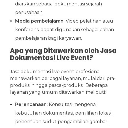
diarsikan sebagai dokumentasi sejarah
perusahaan.
Media pembelajaran:
Video pelatihan atau
konferensi dapat digunakan sebagai bahan
pembelajaran bagi karyawan.
Apa yang Ditawarkan oleh Jasa
Dokumentasi Live Event?
Jasa dokumentasi live event profesional
menawarkan berbagai layanan, mulai dari pra-
produksi hingga pasca-produksi. Beberapa
layanan yang umum ditawarkan meliputi:
Perencanaan:
Konsultasi mengenai
kebutuhan dokumentasi, pemilihan lokasi,
penentuan sudut pengambilan gambar,