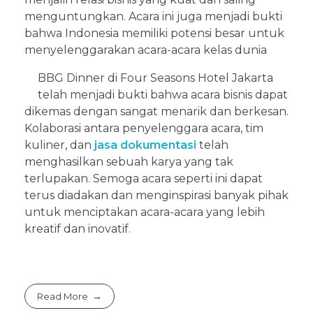
menguntungkan. Acara ini juga menjadi bukti
bahwa Indonesia memiliki potensi besar untuk
menyelenggarakan acara-acara kelas dunia
BBG Dinner di Four Seasons Hotel Jakarta
telah menjadi bukti bahwa acara bisnis dapat
dikemas dengan sangat menarik dan berkesan.
Kolaborasi antara penyelenggara acara, tim
kuliner, dan
jasa dokumentasi
telah
menghasilkan sebuah karya yang tak
terlupakan. Semoga acara seperti ini dapat
terus diadakan dan menginspirasi banyak pihak
untuk menciptakan acara-acara yang lebih
kreatif dan inovatif.
Read More