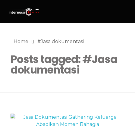
Home
#Jasa dokumentasi
Posts tagged: #Jasa
dokumentasi