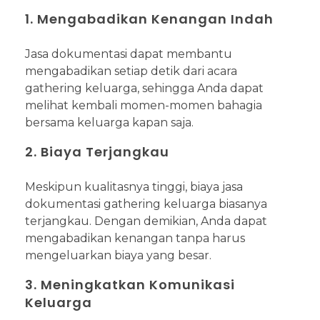
1. Mengabadikan Kenangan Indah
Jasa dokumentasi dapat membantu
mengabadikan setiap detik dari acara
gathering keluarga, sehingga Anda dapat
melihat kembali momen-momen bahagia
bersama keluarga kapan saja.
2. Biaya Terjangkau
Meskipun kualitasnya tinggi, biaya jasa
dokumentasi gathering keluarga biasanya
terjangkau. Dengan demikian, Anda dapat
mengabadikan kenangan tanpa harus
mengeluarkan biaya yang besar.
3. Meningkatkan Komunikasi
Keluarga