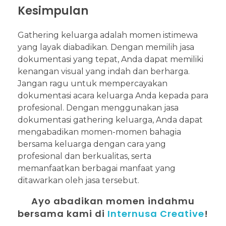
Kesimpulan
Gathering keluarga adalah momen istimewa
yang layak diabadikan. Dengan memilih jasa
dokumentasi yang tepat, Anda dapat memiliki
kenangan visual yang indah dan berharga.
Jangan ragu untuk mempercayakan
dokumentasi acara keluarga Anda kepada para
profesional. Dengan menggunakan jasa
dokumentasi gathering keluarga, Anda dapat
mengabadikan momen-momen bahagia
bersama keluarga dengan cara yang
profesional dan berkualitas, serta
memanfaatkan berbagai manfaat yang
ditawarkan oleh jasa tersebut.
Ayo abadikan momen indahmu
bersama kami di
Internusa Creative
!