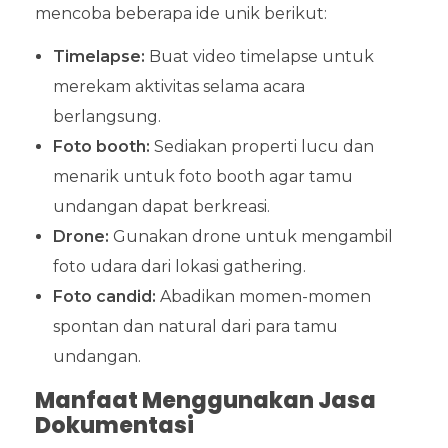
mencoba beberapa ide unik berikut:
Timelapse:
Buat video timelapse untuk
merekam aktivitas selama acara
berlangsung.
Foto booth:
Sediakan properti lucu dan
menarik untuk foto booth agar tamu
undangan dapat berkreasi.
Drone:
Gunakan drone untuk mengambil
foto udara dari lokasi gathering.
Foto candid:
Abadikan momen-momen
spontan dan natural dari para tamu
undangan.
Manfaat Menggunakan Jasa
Dokumentasi