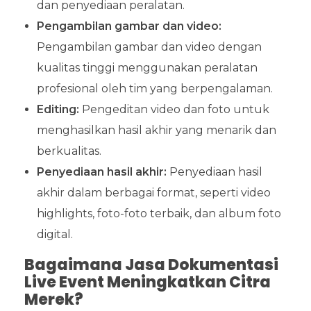
dan penyediaan peralatan.
Pengambilan gambar dan video:
Pengambilan gambar dan video dengan
kualitas tinggi menggunakan peralatan
profesional oleh tim yang berpengalaman.
Editing:
Pengeditan video dan foto untuk
menghasilkan hasil akhir yang menarik dan
berkualitas.
Penyediaan hasil akhir:
Penyediaan hasil
akhir dalam berbagai format, seperti video
highlights, foto-foto terbaik, dan album foto
digital.
Bagaimana Jasa Dokumentasi
Live Event Meningkatkan Citra
Merek?