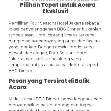
Pilihan Tepat untuk Acara
Eksklusif
Pemilihan Four Seasons Hotel Jakarta sebagai
lokasi penyelenggaraan BBG Dinner bukanlah
tanpa alasan. Hotel bintang lima ini terkenal
dengan pelayanannya yang prima dan fasilitas
yang lengkap. Dengan desain interior yang
mewah dan elegan, Four Seasons Hotel
Jakarta menjadi latar belakang yang
sempurna untuk acara-acara eksklusif seperti
BBG Dinner.
Pesan yang Tersirat di Balik
Acara
Melalui acara BBG Dinner, penyelenggara ingin
menyampaikan pesan tentang pentingnya
menjalin relasi bisnis yang kuat dan saling