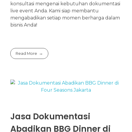
konsultasi mengenai kebutuhan dokumentasi
live event Anda. Kami siap membantu
mengabadikan setiap momen berharga dalam
bisnis Anda!
Read More
Jasa Dokumentasi
Abadikan BBG Dinner di