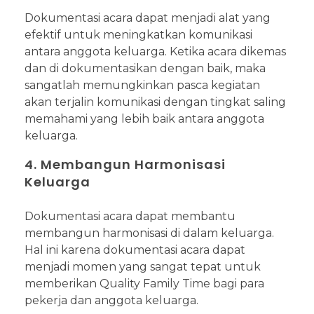
Dokumentasi acara dapat menjadi alat yang
efektif untuk meningkatkan komunikasi
antara anggota keluarga. Ketika acara dikemas
dan di dokumentasikan dengan baik, maka
sangatlah memungkinkan pasca kegiatan
akan terjalin komunikasi dengan tingkat saling
memahami yang lebih baik antara anggota
keluarga.
4. Membangun Harmonisasi
Keluarga
Dokumentasi acara dapat membantu
membangun harmonisasi di dalam keluarga.
Hal ini karena dokumentasi acara dapat
menjadi momen yang sangat tepat untuk
memberikan Quality Family Time bagi para
pekerja dan anggota keluarga.