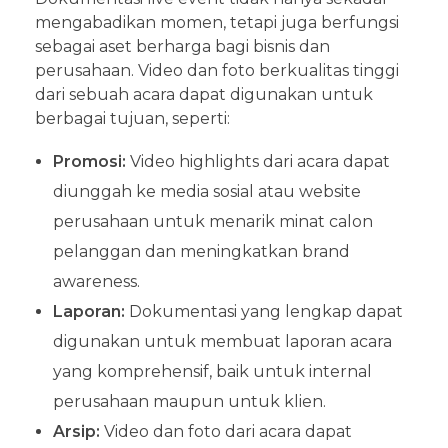
mengabadikan momen, tetapi juga berfungsi
sebagai aset berharga bagi bisnis dan
perusahaan. Video dan foto berkualitas tinggi
dari sebuah acara dapat digunakan untuk
berbagai tujuan, seperti:
Promosi:
Video highlights dari acara dapat
diunggah ke media sosial atau website
perusahaan untuk menarik minat calon
pelanggan dan meningkatkan brand
awareness.
Laporan:
Dokumentasi yang lengkap dapat
digunakan untuk membuat laporan acara
yang komprehensif, baik untuk internal
perusahaan maupun untuk klien.
Arsip:
Video dan foto dari acara dapat