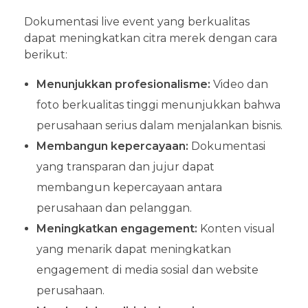
Dokumentasi live event yang berkualitas
dapat meningkatkan citra merek dengan cara
berikut:
Menunjukkan profesionalisme:
Video dan
foto berkualitas tinggi menunjukkan bahwa
perusahaan serius dalam menjalankan bisnis.
Membangun kepercayaan:
Dokumentasi
yang transparan dan jujur dapat
membangun kepercayaan antara
perusahaan dan pelanggan.
Meningkatkan engagement:
Konten visual
yang menarik dapat meningkatkan
engagement di media sosial dan website
perusahaan.