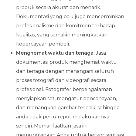
produk secara akurat dan menarik.
Dokumentasi yang baik juga mencerminkan
profesionalisme dan komitmen terhadap
kualitas, yang semakin meningkatkan
kepercayaan pembeli.
Menghemat waktu dan tenaga:
Jasa
dokumentasi produk menghemat waktu
dan tenaga dengan menangani seluruh
proses fotografi dan videografi secara
profesional. Fotografer berpengalaman
menyiapkan set, mengatur pencahayaan,
dan menangkap gambar terbaik, sehingga
anda tidak perlu repot melakukannya
sendiri. Memanfaatkan jasa ini
memungkinkan Anda untuk berkonsentrasi