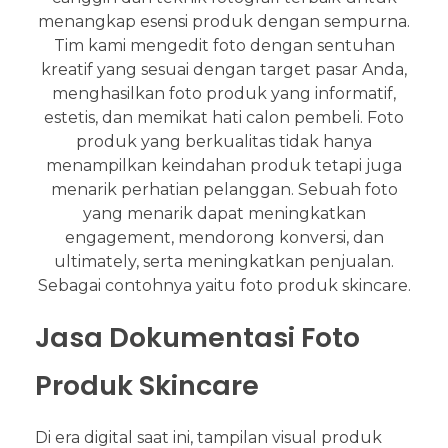
menangkap esensi produk dengan sempurna.
Tim kami mengedit foto dengan sentuhan
kreatif yang sesuai dengan target pasar Anda,
menghasilkan foto produk yang informatif,
estetis, dan memikat hati calon pembeli. Foto
produk yang berkualitas tidak hanya
menampilkan keindahan produk tetapi juga
menarik perhatian pelanggan. Sebuah foto
yang menarik dapat meningkatkan
engagement, mendorong konversi, dan
ultimately, serta meningkatkan penjualan.
Sebagai contohnya yaitu foto produk skincare.
Jasa Dokumentasi Foto
Produk Skincare
Di era digital saat ini, tampilan visual produk