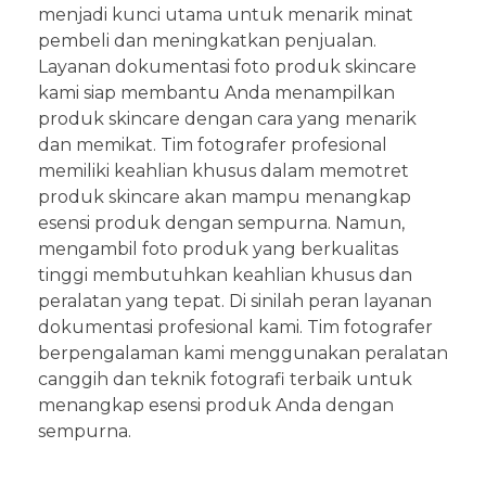
menjadi kunci utama untuk menarik minat
pembeli dan meningkatkan penjualan.
Layanan dokumentasi foto produk skincare
kami siap membantu Anda menampilkan
produk skincare dengan cara yang menarik
dan memikat. Tim fotografer profesional
memiliki keahlian khusus dalam memotret
produk skincare akan mampu menangkap
esensi produk dengan sempurna. Namun,
mengambil foto produk yang berkualitas
tinggi membutuhkan keahlian khusus dan
peralatan yang tepat. Di sinilah peran layanan
dokumentasi profesional kami. Tim fotografer
berpengalaman kami menggunakan peralatan
canggih dan teknik fotografi terbaik untuk
menangkap esensi produk Anda dengan
sempurna.