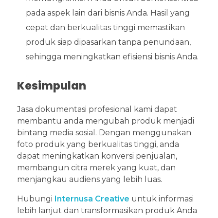
pada aspek lain dari bisnis Anda. Hasil yang
cepat dan berkualitas tinggi memastikan
produk siap dipasarkan tanpa penundaan,
sehingga meningkatkan efisiensi bisnis Anda.
Kesimpulan
Jasa dokumentasi profesional kami dapat
membantu anda mengubah produk menjadi
bintang media sosial. Dengan menggunakan
foto produk yang berkualitas tinggi, anda
dapat meningkatkan konversi penjualan,
membangun citra merek yang kuat, dan
menjangkau audiens yang lebih luas.
Hubungi
Internusa Creative
untuk informasi
lebih lanjut dan transformasikan produk Anda