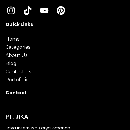
Quick Links
Home
Categories
About Us
Blog
Contact Us
Portofolio
Contact
PT. JIKA
Jaya Internusa Karya Amanah