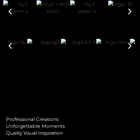
Professional Creations
Unforgettable Moments
Quality Visual Inspiration