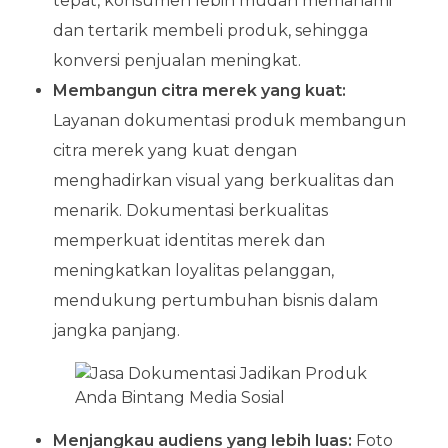
tepat, konsumen lebih mudah memahami
dan tertarik membeli produk, sehingga
konversi penjualan meningkat.
Membangun citra merek yang kuat:
Layanan dokumentasi produk membangun
citra merek yang kuat dengan
menghadirkan visual yang berkualitas dan
menarik. Dokumentasi berkualitas
memperkuat identitas merek dan
meningkatkan loyalitas pelanggan,
mendukung pertumbuhan bisnis dalam
jangka panjang.
Menjangkau audiens yang lebih luas:
Foto