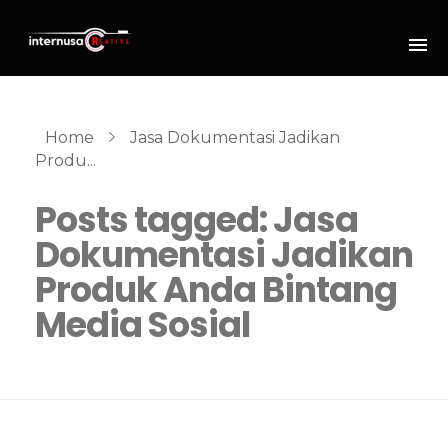
Home
Jasa Dokumentasi Jadikan
Produ...
Posts tagged: Jasa
Dokumentasi Jadikan
Produk Anda Bintang
Media Sosial