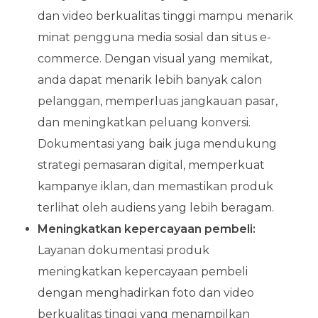
dan video berkualitas tinggi mampu menarik
minat pengguna media sosial dan situs e-
commerce. Dengan visual yang memikat,
anda dapat menarik lebih banyak calon
pelanggan, memperluas jangkauan pasar,
dan meningkatkan peluang konversi.
Dokumentasi yang baik juga mendukung
strategi pemasaran digital, memperkuat
kampanye iklan, dan memastikan produk
terlihat oleh audiens yang lebih beragam.
Meningkatkan kepercayaan pembeli:
Layanan dokumentasi produk
meningkatkan kepercayaan pembeli
dengan menghadirkan foto dan video
berkualitas tinggi yang menampilkan