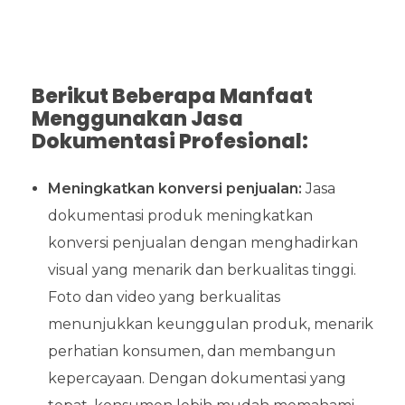
Berikut Beberapa Manfaat
Menggunakan Jasa
Dokumentasi Profesional:
Meningkatkan konversi penjualan:
Jasa
dokumentasi produk meningkatkan
konversi penjualan dengan menghadirkan
visual yang menarik dan berkualitas tinggi.
Foto dan video yang berkualitas
menunjukkan keunggulan produk, menarik
perhatian konsumen, dan membangun
kepercayaan. Dengan dokumentasi yang