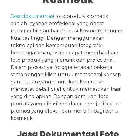
Jasa dokumentasi
foto produk kosmetik
adalah layanan profesional yang dapat
mengambil gambar produk kosmetik dengan
kualitas tinggi. Dengan menggunakan
teknologi dan kemampuan fotografer
berpengalaman, jasa ini dapat menghasilkan
foto produk yang menarik dan profesional.
Dalam prosesnya, fotografer akan bekerja
sama dengan klien untuk memahami konsep
dan tujuan yang diinginkan, kemudian
mencatat detail brief untuk memastikan hasil
yang diharapkan. Dengan demikian, foto
produk yang dihasilkan dapat menjadi bahan
promosi yang efektif dan menarik bagi bisnis
kosmetik.
Jasa Dokumentasi Foto