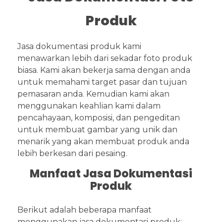
Produk
Jasa dokumentasi produk kami
menawarkan lebih dari sekadar foto produk
biasa. Kami akan bekerja sama dengan anda
untuk memahami target pasar dan tujuan
pemasaran anda. Kemudian kami akan
menggunakan keahlian kami dalam
pencahayaan, komposisi, dan pengeditan
untuk membuat gambar yang unik dan
menarik yang akan membuat produk anda
lebih berkesan dari pesaing.
Manfaat Jasa Dokumentasi
Produk
Berikut adalah beberapa manfaat
menggunakan jasa dokumentasi produk: