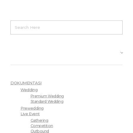
Product Categories
DOKUMENTASI
Wedding
Premium Wedding
Standard Wedding
Prewedding
Live Event
Gathering
Competition
Outbound