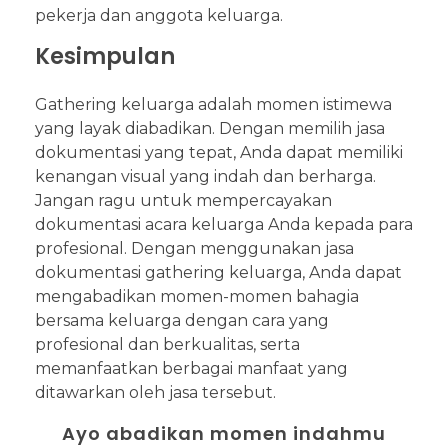
pekerja dan anggota keluarga.
Kesimpulan
Gathering keluarga adalah momen istimewa
yang layak diabadikan. Dengan memilih jasa
dokumentasi yang tepat, Anda dapat memiliki
kenangan visual yang indah dan berharga.
Jangan ragu untuk mempercayakan
dokumentasi acara keluarga Anda kepada para
profesional. Dengan menggunakan jasa
dokumentasi gathering keluarga, Anda dapat
mengabadikan momen-momen bahagia
bersama keluarga dengan cara yang
profesional dan berkualitas, serta
memanfaatkan berbagai manfaat yang
ditawarkan oleh jasa tersebut.
Ayo abadikan momen indahmu