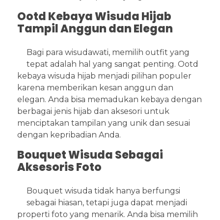
Ootd Kebaya Wisuda Hijab
Tampil Anggun dan Elegan
Bagi para wisudawati, memilih outfit yang
tepat adalah hal yang sangat penting. Ootd
kebaya wisuda hijab menjadi pilihan populer
karena memberikan kesan anggun dan
elegan. Anda bisa memadukan kebaya dengan
berbagai jenis hijab dan aksesori untuk
menciptakan tampilan yang unik dan sesuai
dengan kepribadian Anda.
Bouquet Wisuda Sebagai
Aksesoris Foto
Bouquet wisuda tidak hanya berfungsi
sebagai hiasan, tetapi juga dapat menjadi
properti foto yang menarik. Anda bisa memilih