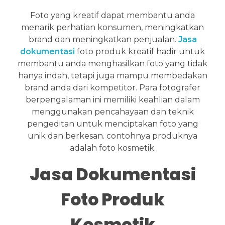
Foto yang kreatif dapat membantu anda
menarik perhatian konsumen, meningkatkan
brand dan meningkatkan penjualan.
Jasa
dokumentasi
foto produk kreatif hadir untuk
membantu anda menghasilkan foto yang tidak
hanya indah, tetapi juga mampu membedakan
brand anda dari kompetitor. Para fotografer
berpengalaman ini memiliki keahlian dalam
menggunakan pencahayaan dan teknik
pengeditan untuk menciptakan foto yang
unik dan berkesan. contohnya produknya
adalah foto kosmetik.
Jasa Dokumentasi
Foto Produk
Kosmetik