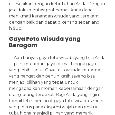
disesuaikan dengan kebutuhan Anda. Dengan
jasa dokumentasi profesional, Anda dapat
menikmati kenangan wisuda yang terekam
dengan baik dan dapat dikenang sepanjang
hidup.
Gaya Foto Wisuda yang
Beragam
Ada banyak gaya foto wisuda yang bisa Anda
pilih, mulai dari gaya formal hingga gaya
yang lebih santai. Gaya foto wisuda keluarga
yang hangat dan penuh kasih sayang bisa
menjadi pilihan yang tepat untuk
mengabadikan momen kebersamaan dengan
orang-orang terdekat. Bagi Anda yang ingin
tampil lebih personal, gaya foto wisuda sendiri
yang fokus pada ekspresi wajah dan gestur
tubuh bisa menjadi pilihan yang menarik.