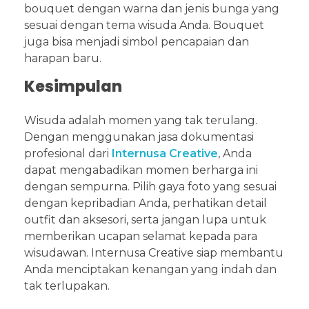
bouquet dengan warna dan jenis bunga yang
sesuai dengan tema wisuda Anda. Bouquet
juga bisa menjadi simbol pencapaian dan
harapan baru.
Kesimpulan
Wisuda adalah momen yang tak terulang.
Dengan menggunakan jasa dokumentasi
profesional dari
Internusa Creative
, Anda
dapat mengabadikan momen berharga ini
dengan sempurna. Pilih gaya foto yang sesuai
dengan kepribadian Anda, perhatikan detail
outfit dan aksesori, serta jangan lupa untuk
memberikan ucapan selamat kepada para
wisudawan. Internusa Creative siap membantu
Anda menciptakan kenangan yang indah dan
tak terlupakan.