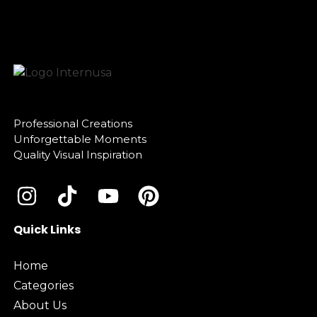
Professional Creations
Unforgettable Moments
Quality Visual Inspiration
Quick Links
Home
Categories
About Us