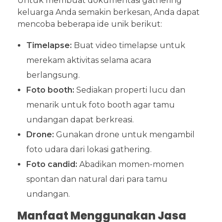
Untuk membuat dokumentasi gathering
keluarga Anda semakin berkesan, Anda dapat
mencoba beberapa ide unik berikut:
Timelapse:
Buat video timelapse untuk
merekam aktivitas selama acara
berlangsung.
Foto booth:
Sediakan properti lucu dan
menarik untuk foto booth agar tamu
undangan dapat berkreasi.
Drone:
Gunakan drone untuk mengambil
foto udara dari lokasi gathering.
Foto candid:
Abadikan momen-momen
spontan dan natural dari para tamu
undangan.
Manfaat Menggunakan Jasa