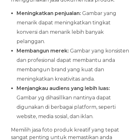
Meningkatkan penjualan:
Gambar yang
menarik dapat meningkatkan tingkat
konversi dan menarik lebih banyak
pelanggan.
Membangun merek:
Gambar yang konsisten
dan profesional dapat membantu anda
membangun brand yang kuat dan
meningkatkan kreativitas anda.
Menjangkau audiens yang lebih luas:
Gambar yg dihasillkan nantinya dapat
digunakan di berbagai platform, seperti
website, media sosial, dan iklan.
Memilih jasa foto produk kreatif yang tepat
sangat penting untuk memastikan anda