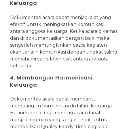
Keluarga
Dokumentasi acara dapat menjadi alat yang
efektif untuk meningkatkan komunikasi
antara anggota keluarga. Ketika acara dikemas
dan di dokumentasikan dengan baik, maka
sangatlah memungkinkan pasca kegiatan
akan terjalin komunikasi dengan tingkat saling
memahami yang lebih baik antara anggota
keluarga.
4. Membangun Harmonisasi
Keluarga
Dokumentasi acara dapat membantu
membangun harmonisasi di dalam keluarga.
Hal ini karena dokumentasi acara dapat
menjadi momen yang sangat tepat untuk
memberikan Quality Family Time bagi para