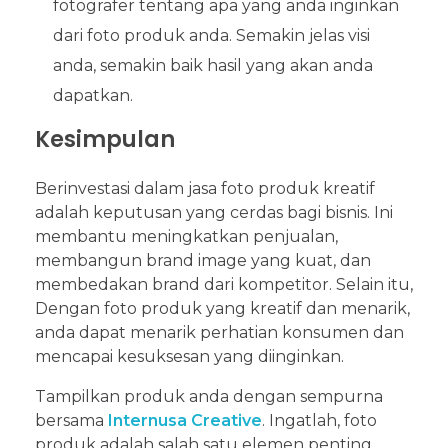
fotografer tentang apa yang anda inginkan
dari foto produk anda. Semakin jelas visi
anda, semakin baik hasil yang akan anda
dapatkan.
Kesimpulan
Berinvestasi dalam jasa foto produk kreatif
adalah keputusan yang cerdas bagi bisnis. Ini
membantu meningkatkan penjualan,
membangun brand image yang kuat, dan
membedakan brand dari kompetitor. Selain itu,
Dengan foto produk yang kreatif dan menarik,
anda dapat menarik perhatian konsumen dan
mencapai kesuksesan yang diinginkan.
Tampilkan produk anda dengan sempurna
bersama
Internusa Creative
. Ingatlah, foto
produk adalah salah satu elemen penting