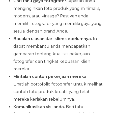
Cari tahu gaya fotografer.
Apakah anda
menginginkan foto produk yang minimalis,
modern, atau vintage? Pastikan anda
memilih fotografer yang memiliki gaya yang
sesuai dengan brand Anda.
Bacalah ulasan dari klien sebelumnya.
Ini
dapat membantu anda mendapatkan
gambaran tentang kualitas pekerjaan
fotografer dan tingkat kepuasan klien
mereka.
Mintalah contoh pekerjaan mereka.
Lihatlah portofolio fotografer untuk melihat
contoh foto produk kreatif yang telah
mereka kerjakan sebelumnya.
Komunikasikan visi anda.
Beri tahu