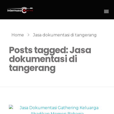
Home
Jasa dokumentasi di tangerang
Posts tagged: Jasa
dokumentasi di
tangerang