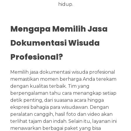
hidup.
Mengapa Memilih Jasa
Dokumentasi Wisuda
Profesional?
Memilih jasa dokumentasi wisuda profesional
memastikan momen berharga Anda terekam
dengan kualitas terbaik. Tim yang
berpengalaman tahu cara menangkap setiap
detik penting, dari suasana acara hingga
ekspresi bahagia para wisudawan. Dengan
peralatan canggih, hasil foto dan video akan
terlihat tajam dan indah. Selain itu, layanan ini
menawarkan berbagai paket yang bisa