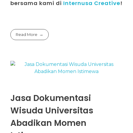
bersama kami di
Internusa Creative
!
Read More
Jasa Dokumentasi
Wisuda Universitas
Abadikan Momen