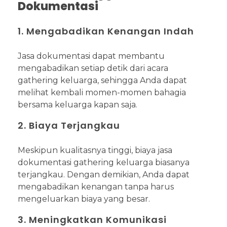
Dokumentasi
1. Mengabadikan Kenangan Indah
Jasa dokumentasi dapat membantu
mengabadikan setiap detik dari acara
gathering keluarga, sehingga Anda dapat
melihat kembali momen-momen bahagia
bersama keluarga kapan saja.
2. Biaya Terjangkau
Meskipun kualitasnya tinggi, biaya jasa
dokumentasi gathering keluarga biasanya
terjangkau. Dengan demikian, Anda dapat
mengabadikan kenangan tanpa harus
mengeluarkan biaya yang besar.
3. Meningkatkan Komunikasi