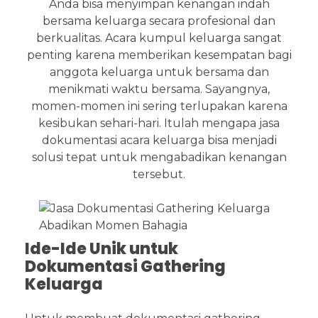
Anda bisa menyimpan kenangan indah
bersama keluarga secara profesional dan
berkualitas. Acara kumpul keluarga sangat
penting karena memberikan kesempatan bagi
anggota keluarga untuk bersama dan
menikmati waktu bersama. Sayangnya,
momen-momen ini sering terlupakan karena
kesibukan sehari-hari. Itulah mengapa jasa
dokumentasi acara keluarga bisa menjadi
solusi tepat untuk mengabadikan kenangan
tersebut.
Ide-Ide Unik untuk
Dokumentasi Gathering
Keluarga