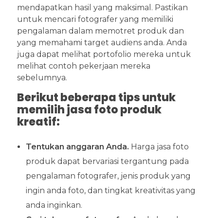
mendapatkan hasil yang maksimal. Pastikan
untuk mencari fotografer yang memiliki
pengalaman dalam memotret produk dan
yang memahami target audiens anda. Anda
juga dapat melihat portofolio mereka untuk
melihat contoh pekerjaan mereka
sebelumnya.
Berikut beberapa tips untuk
memilih jasa foto produk
kreatif:
Tentukan anggaran Anda.
Harga jasa foto
produk dapat bervariasi tergantung pada
pengalaman fotografer, jenis produk yang
ingin anda foto, dan tingkat kreativitas yang
anda inginkan.