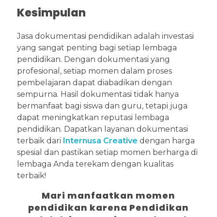
Kesimpulan
Jasa dokumentasi pendidikan adalah investasi
yang sangat penting bagi setiap lembaga
pendidikan. Dengan dokumentasi yang
profesional, setiap momen dalam proses
pembelajaran dapat diabadikan dengan
sempurna. Hasil dokumentasi tidak hanya
bermanfaat bagi siswa dan guru, tetapi juga
dapat meningkatkan reputasi lembaga
pendidikan. Dapatkan layanan dokumentasi
terbaik dari
Internusa Creative
dengan harga
spesial dan pastikan setiap momen berharga di
lembaga Anda terekam dengan kualitas
terbaik!
Mari manfaatkan momen
pendidikan karena Pendidikan