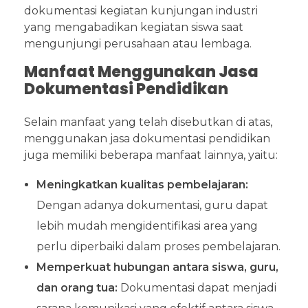
dokumentasi kegiatan kunjungan industri
yang mengabadikan kegiatan siswa saat
mengunjungi perusahaan atau lembaga.
Manfaat Menggunakan Jasa
Dokumentasi Pendidikan
Selain manfaat yang telah disebutkan di atas,
menggunakan jasa dokumentasi pendidikan
juga memiliki beberapa manfaat lainnya, yaitu:
Meningkatkan kualitas pembelajaran:
Dengan adanya dokumentasi, guru dapat
lebih mudah mengidentifikasi area yang
perlu diperbaiki dalam proses pembelajaran.
Memperkuat hubungan antara siswa, guru,
dan orang tua:
Dokumentasi dapat menjadi