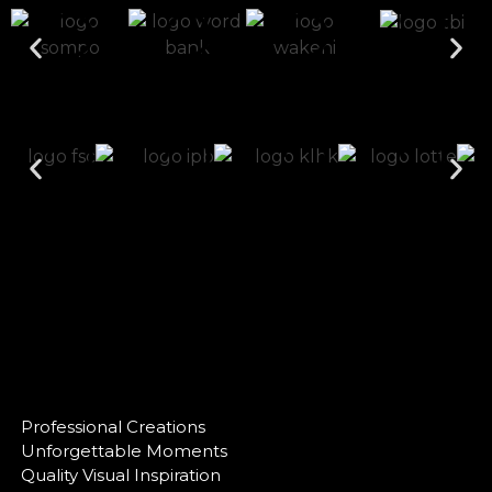
Professional Creations
Unforgettable Moments
Quality Visual Inspiration