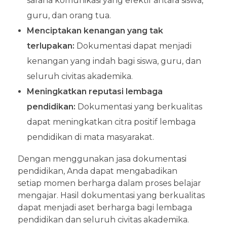
sarana komunikasi yang efektif antara siswa,
guru, dan orang tua.
Menciptakan kenangan yang tak
terlupakan:
Dokumentasi dapat menjadi
kenangan yang indah bagi siswa, guru, dan
seluruh civitas akademika.
Meningkatkan reputasi lembaga
pendidikan:
Dokumentasi yang berkualitas
dapat meningkatkan citra positif lembaga
pendidikan di mata masyarakat.
Dengan menggunakan jasa dokumentasi
pendidikan, Anda dapat mengabadikan
setiap momen berharga dalam proses belajar
mengajar. Hasil dokumentasi yang berkualitas
dapat menjadi aset berharga bagi lembaga
pendidikan dan seluruh civitas akademika.