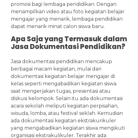
promosi bagi lembaga pendidikan. Dengan
menampilkan video atau foto kegiatan belajar
mengajar yang menarik, lembaga pendidikan
dapat menarik minat calon siswa baru.
Apa Saja yang Termasuk dalam
Jasa Dokumentasi Pendidikan?
Jasa dokumentasi pendidikan mencakup
berbagai macam kegiatan, mulai dari
dokumentasi kegiatan belajar mengajar di
kelas seperti mengabadikan kegiatan siswa
saat mengerjakan tugas, presentasi atau
diskusi kelompok. Selain itu ada dokumentasi
acara sekolah meliputi kegiatan perpisahan,
wisuda, lomba, atau festival seklah. Kemudian
ada dokumentasi kegiatan ekstrakurikuler
yang mengabadikan kegiatan siswa mengikuti
organisasi ekstrakulikuler. Terakhir ada