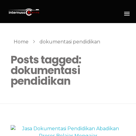
Home
dokumentasi pendidikan
Posts tagged:
dokumentasi
pendidikan