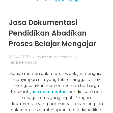
Jasa Dokumentasi
Pendidikan Abadikan
Proses Belajar Mengajar
2024-08-30
by
internusacreative
Tak Berkategori
Setiap momen dalam proses belajar mengajar
menyimpan nilai yang tak terhingga. Untuk
mengabadikan momen-momen berharga
tersebut,
jasa dokumentasi
pendidikan hadir
sebagai solusi yang tepat. Dengan
dokumentasi yang profesional, setiap langkah
dalam proses pembelajaran dapat diabadikan