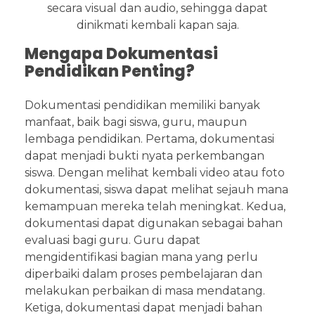
secara visual dan audio, sehingga dapat
dinikmati kembali kapan saja.
Mengapa Dokumentasi
Pendidikan Penting?
Dokumentasi pendidikan memiliki banyak
manfaat, baik bagi siswa, guru, maupun
lembaga pendidikan. Pertama, dokumentasi
dapat menjadi bukti nyata perkembangan
siswa. Dengan melihat kembali video atau foto
dokumentasi, siswa dapat melihat sejauh mana
kemampuan mereka telah meningkat. Kedua,
dokumentasi dapat digunakan sebagai bahan
evaluasi bagi guru. Guru dapat
mengidentifikasi bagian mana yang perlu
diperbaiki dalam proses pembelajaran dan
melakukan perbaikan di masa mendatang.
Ketiga, dokumentasi dapat menjadi bahan